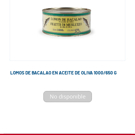
LOMOS DE BACALAO EN ACEITE DE OLIVA 1000/650 G
No disponible