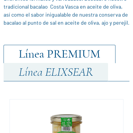
tradicional bacalao Costa Vasca en aceite de oliva,
así como el sabor inigualable de nuestra conserva de
bacalao al punto de sal en aceite de oliva, ajo y perejil.
Línea
PREMIUM
Línea
ELIXSEAR