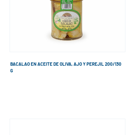
BACALAO EN ACEITE DE OLIVA, AJO Y PEREJIL 200/130
G