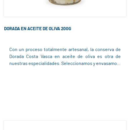
DORADA EN ACEITE DE OLIVA 200G
Con un proceso totalmente artesanal, la conserva de
Dorada Costa Vasca en aceite de oliva es otra de
nuestras especialidades. Seleccionamos y envasamo...