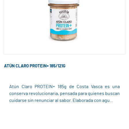
ATÚN CLARO PROTEIN+ 185/121G
Atún Claro PROTEIN+ 185g de Costa Vasca es una
conserva revolucionaria, pensada para quienes buscan
cuidarse sin renunciar al sabor. Elaborada con agu...