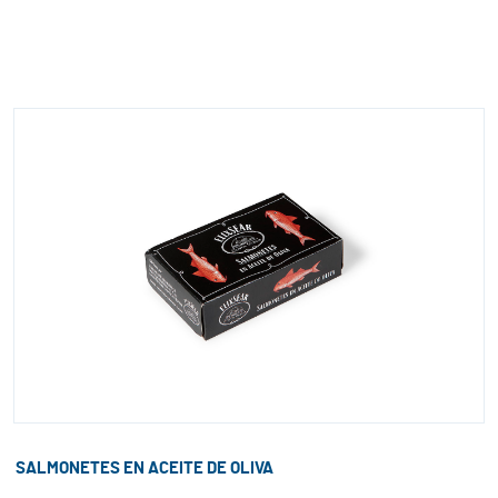
SALMONETES EN ACEITE DE OLIVA