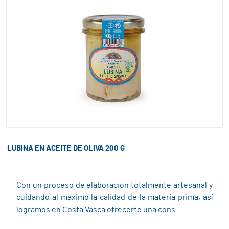
LUBINA EN ACEITE DE OLIVA 200 G
Con un proceso de elaboración totalmente artesanal y
cuidando al máximo la calidad de la materia prima, así
logramos en Costa Vasca ofrecerte una cons...