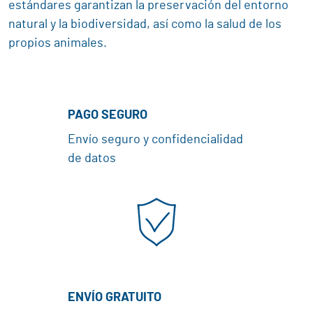
estándares garantizan la preservación del entorno
natural y la biodiversidad, así como la salud de los
propios animales.
PAGO SEGURO
Envío seguro y confidencialidad
de datos
ENVÍO GRATUITO