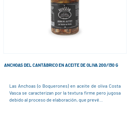
ANCHOAS DEL CANTÁBRICO EN ACEITE DE OLIVA 200/130 G
Las Anchoas (o Boquerones) en aceite de oliva Costa
Vasca se caracterizan por la textura firme pero jugosa
debido al proceso de elaboración, que prevé...