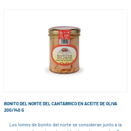
BONITO DEL NORTE DEL CANTÁBRICO EN ACEITE DE OLIVA
200/140 G
Los lomos de bonito del norte se consideran junto a la