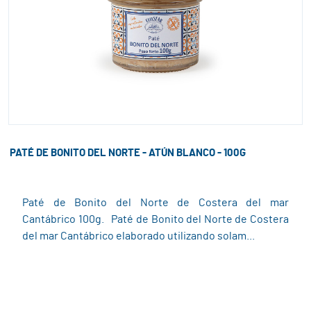
PATÉ DE BONITO DEL NORTE - ATÚN BLANCO - 100G
Paté de Bonito del Norte de Costera del mar
Cantábrico 100g. Paté de Bonito del Norte de Costera
del mar Cantábrico elaborado utilizando solam...