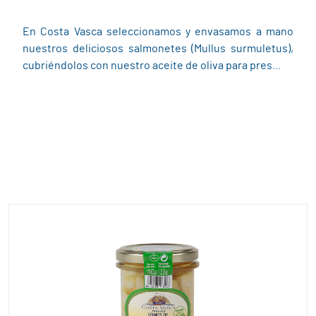
En Costa Vasca seleccionamos y envasamos a mano
nuestros deliciosos salmonetes (Mullus surmuletus),
cubriéndolos con nuestro aceite de oliva para pres...