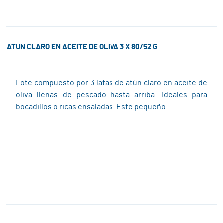
ATUN CLARO EN ACEITE DE OLIVA 3 X 80/52 G
Lote compuesto por 3 latas de atún claro en aceite de
oliva llenas de pescado hasta arriba. Ideales para
bocadillos o ricas ensaladas. Este pequeño...