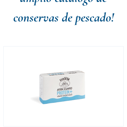
conservas de pescado!