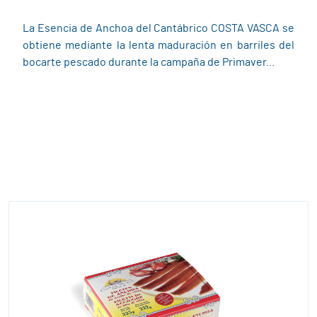
La Esencia de Anchoa del Cantábrico COSTA VASCA se
obtiene mediante la lenta maduración en barriles del
bocarte pescado durante la campaña de Primaver...