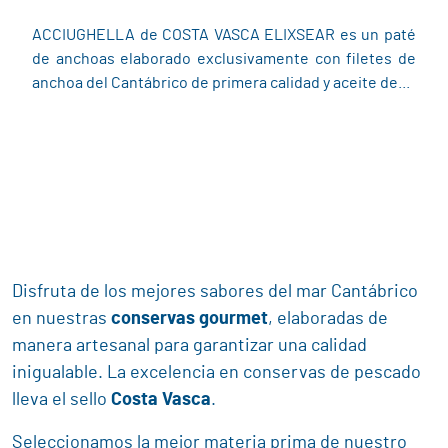
ACCIUGHELLA de COSTA VASCA ELIXSEAR es un paté
de anchoas elaborado exclusivamente con filetes de
anchoa del Cantábrico de primera calidad y aceite de...
Disfruta de los mejores sabores del mar Cantábrico
en nuestras
conservas gourmet
, elaboradas de
manera artesanal para garantizar una calidad
inigualable. La excelencia en conservas de pescado
lleva el sello
Costa Vasca
.
Seleccionamos la mejor materia prima de nuestro