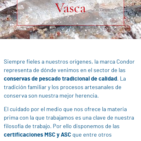
Vasca
Siempre fieles a nuestros orígenes, la marca Condor
representa de dónde venimos en el sector de las
conservas de pescado tradicional de calidad
. La
tradición familiar y los procesos artesanales de
conserva son nuestra mejor herencia.
El cuidado por el medio que nos ofrece la materia
prima con la que trabajamos es una clave de nuestra
filosofía de trabajo. Por ello disponemos de las
certificaciones MSC y ASC
que entre otros