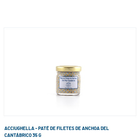
ACCIUGHELLA - PATÉ DE FILETES DE ANCHOA DEL
CANTÁBRICO 35 G