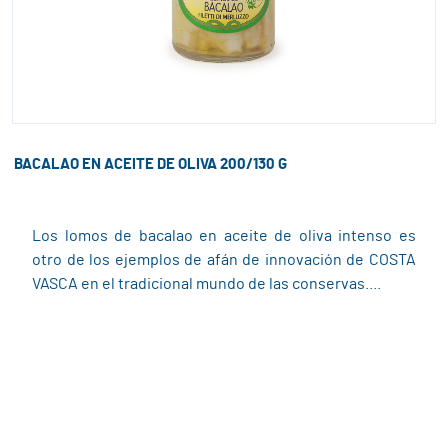
BACALAO EN ACEITE DE OLIVA 200/130 G
Los lomos de bacalao en aceite de oliva intenso es
otro de los ejemplos de afán de innovación de COSTA
VASCA en el tradicional mundo de las conservas....