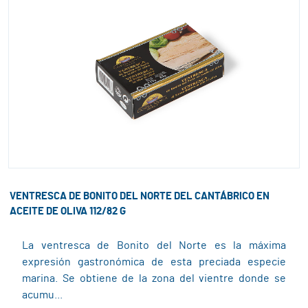
VENTRESCA DE BONITO DEL NORTE DEL CANTÁBRICO EN
ACEITE DE OLIVA 112/82 G
La ventresca de Bonito del Norte es la máxima
expresión gastronómica de esta preciada especie
marina. Se obtiene de la zona del vientre donde se
acumu...