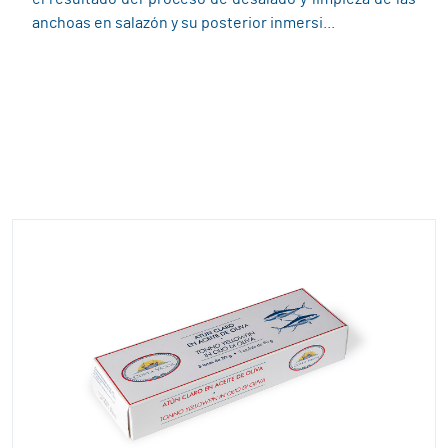
anchoas en salazón y su posterior inmersi...