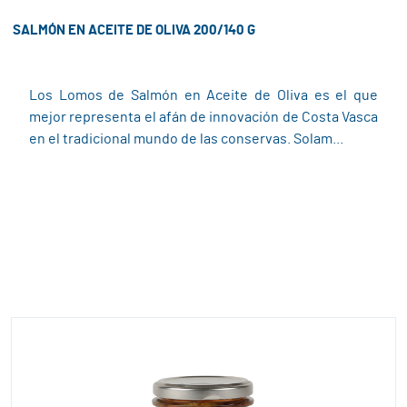
SALMÓN EN ACEITE DE OLIVA 200/140 G
Los Lomos de Salmón en Aceite de Oliva es el que
mejor representa el afán de innovación de Costa Vasca
en el tradicional mundo de las conservas. Solam...