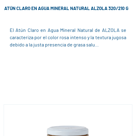
ATÚN CLARO EN AGUA MINERAL NATURAL ALZOLA 320/210 G
El Atún Claro en Agua Mineral Natural de ALZOLA se
caracteriza por el color rosa intenso y la textura jugosa
debido a la justa presencia de grasa salu...