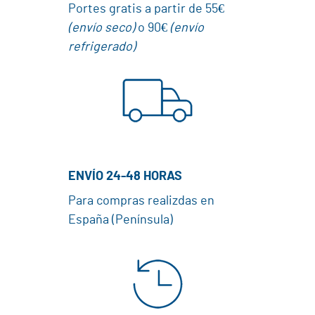
Portes gratis a partir de 55€
(envío seco)
o 90€
(envío
refrigerado)
ENVÍO 24-48 HORAS
Para compras realizdas en
España (Península)