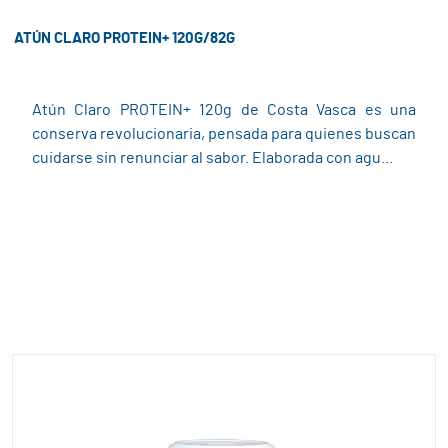
ATÚN CLARO PROTEIN+ 120G/82G
Atún Claro PROTEIN+ 120g de Costa Vasca es una
conserva revolucionaria, pensada para quienes buscan
cuidarse sin renunciar al sabor. Elaborada con agu...