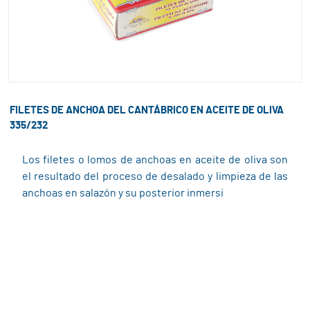
FILETES DE ANCHOA DEL CANTÁBRICO EN ACEITE DE OLIVA
335/232
Los filetes o lomos de anchoas en aceite de oliva son
el resultado del proceso de desalado y limpieza de las
anchoas en salazón y su posterior inmersi