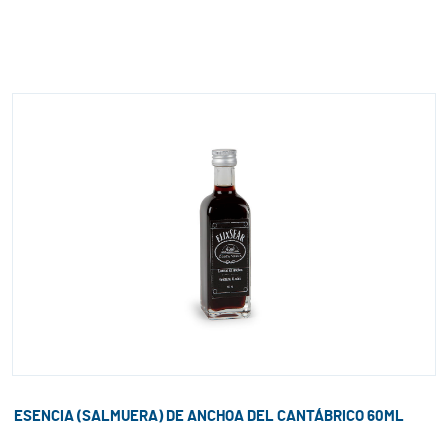
ESENCIA (SALMUERA) DE ANCHOA DEL CANTÁBRICO 60ML