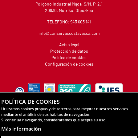
Polígono Industrial Mijoa, S/N, P-2.1
20830, Mutriku, Gipuzkoa
TELÉFONO:
943 603 141
info@conservascostavasca.com
Aviso legal
Protección de datos
Política de cookies
Configuración de cookies
POLÍTICA DE COOKIES
Utilizamos cookies propias y de terceros para mejorar nuestros servicios
mediante el análisis de sus hábitos de navegación.
Si continua navegando, consideraremos que acepta su uso.
Más información