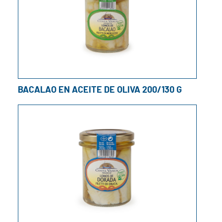
BACALAO EN ACEITE DE OLIVA 200/130 G