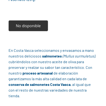
No disponible
En Costa Vasca seleccionamos y envasamos a mano
nuestros deliciosos
salmonetes
(Mullus surmuletus)
,
cubriéndolos con nuestro aceite de oliva para
preservar y realzar su sabor tan característico. Con
nuestro
proceso artesanal
de elaboración
garantizamos la más alta calidad en cada lata de
conserva de salmonetes Costa Vasca
, al igual que
con el resto de nuestras variedades de nuestra
tienda.