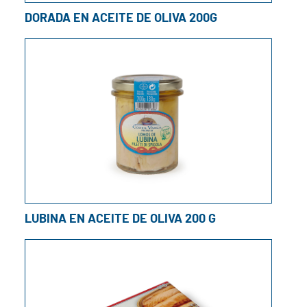
DORADA EN ACEITE DE OLIVA 200G
LUBINA EN ACEITE DE OLIVA 200 G