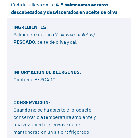
Cada lata lleva entre
4-5 salmonetes enteros
descabezados y desviscerados en aceite de oliva
.
INGREDIENTES:
Salmonete de roca
(Mullus surmuletus)
PESCADO
, ceite de oliva y sal.
INFORMACIÓN DE ALÉRGENOS:
Contiene PESCADO.
CONSERVACIÓN:
Cuando no se ha abierto el producto
conservarlo a temperatura ambiente y
una vez abierto el envase debe
mantenerse en un sitio refrigerado,