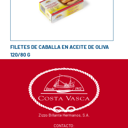
FILETES DE CABALLA EN ACEITE DE OLIVA
120/80 G
Zizzo Billante Hermanos, S.A.
CONTACTO: