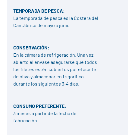
TEMPORADA DE PESCA:
La temporada de pesca es la Costera del
Cantábrico de mayo a junio.
CONSERVACIÓN:
En la cámara de refrigeración. Una vez
abierto el envase asegurarse que todos
los filetes estén cubiertos por el aceite
de oliva y almacenar en frigorífico
durante los siguientes 3-4 días.
CONSUMO PREFERENTE:
3 meses a partir de la fecha de
fabricación.