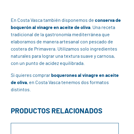
En Costa Vasca también disponemos de
conserva de
boquerón al vinagre en aceite de oliva
. Una receta
tradicional de la gastronomía mediterránea que
elaboramos de manera artesanal con pescado de
costera de Primavera. Utilizamos solo ingredientes
naturales para lograr una textura suave y carnosa,
con un punto de acidez equilibrada.
Si quieres comprar
boquerones al vinagre en aceite
de oliva
, en Costa Vasca tenemos dos formatos
distintos.
PRODUCTOS RELACIONADOS