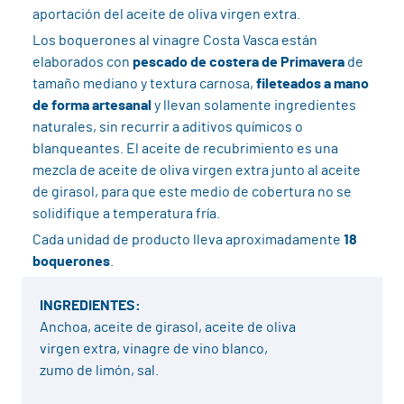
aportación del aceite de oliva virgen extra.
Los boquerones al vinagre Costa Vasca están
elaborados con
pescado de costera de Primavera
de
tamaño mediano y textura carnosa,
fileteados a mano
de forma artesanal
y llevan solamente ingredientes
naturales, sin recurrir a aditivos químicos o
blanqueantes. El aceite de recubrimiento es una
mezcla de aceite de oliva virgen extra junto al aceite
de girasol, para que este medio de cobertura no se
solidifique a temperatura fría.
Cada unidad de producto lleva aproximadamente
18
boquerones
.
INGREDIENTES:
Anchoa, aceite de girasol, aceite de oliva
virgen extra, vinagre de vino blanco,
zumo de limón, sal.