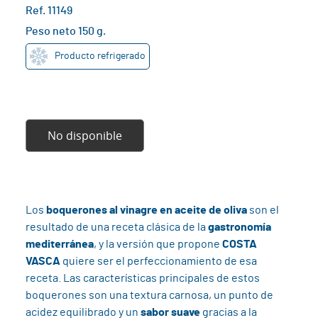
Ref. 11149
Peso neto 150 g.
Producto refrigerado
No disponible
Los
boquerones al vinagre en aceite de oliva
son el
resultado de una receta clásica de la
gastronomía
mediterránea
, y la versión que propone
COSTA
VASCA
quiere ser el perfeccionamiento de esa
receta. Las características principales de estos
boquerones son una textura carnosa, un punto de
acidez equilibrado y un
sabor suave
gracias a la