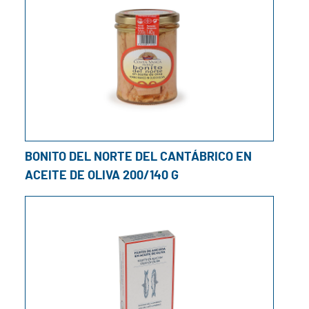
BONITO DEL NORTE DEL CANTÁBRICO EN
ACEITE DE OLIVA 200/140 G