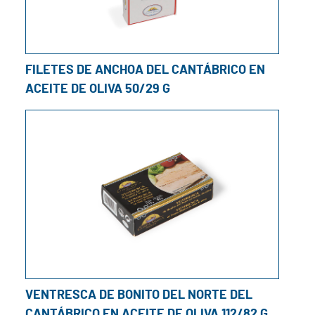
FILETES DE ANCHOA DEL CANTÁBRICO EN
ACEITE DE OLIVA 50/29 G
VENTRESCA DE BONITO DEL NORTE DEL
CANTÁBRICO EN ACEITE DE OLIVA 112/82 G